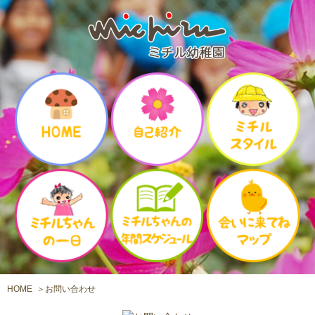
HOME
お問い合わせ