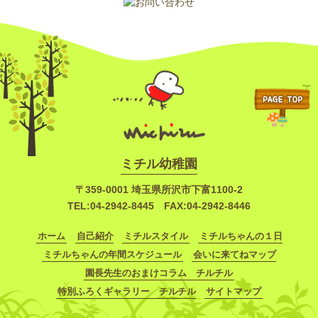
ミチル幼稚園
〒359-0001
埼玉県所沢市下富1100-2
TEL:
04-2942-8445
FAX:04-2942-8446
ホーム
自己紹介
ミチルスタイル
ミチルちゃんの１日
ミチルちゃんの年間スケジュール
会いに来てねマップ
園長先生のおまけコラム チルチル
特別ふろくギャラリー チルチル
サイトマップ