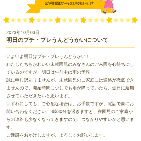
2023年10月03日
明日のプチ・プレうんどうかいについて
いよいよ明日はプチ・プレうんどうかい！
わたしたちもかわいい未就園児のみなさんのご来園を心待ちにし
ているのですが、明日は午前中は雨の予報・・・
誠に申し訳ありませんが、未就園児のご家庭には連絡が徹底でき
ませんので、開始時間に少しでも雨が降っていたら、翌日に延期
させていただきたいと思います。
いずれにしても、ご心配な場合は、お手数ですが、電話で園にお
問い合わせください。8時30分を過ぎますと、在園児のご家庭か
らの連絡も少なくなってきますので、つながりやすいかと思いま
す。
ご迷惑をおかけしますが、よろしくお願いします。