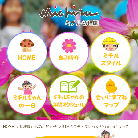
HOME
幼稚園からのお知らせ
明日のプチ・プレうんどうかいについて