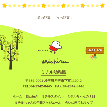
« 前の記事
次の記事 »
ミチル幼稚園
〒359-0001
埼玉県所沢市下富1100-2
TEL:
04-2942-8445
FAX:04-2942-8446
ホーム
自己紹介
ミチルスタイル
ミチルちゃんの１日
ミチルちゃんの年間スケジュール
会いに来てねマップ